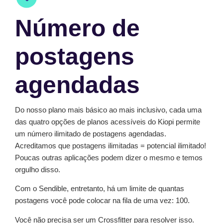
Número de
postagens
agendadas
Do nosso plano mais básico ao mais inclusivo, cada uma
das quatro opções de planos acessíveis do Kiopi permite
um número ilimitado de postagens agendadas.
Acreditamos que postagens ilimitadas = potencial ilimitado!
Poucas outras aplicações podem dizer o mesmo e temos
orgulho disso.
Com o Sendible, entretanto, há um limite de quantas
postagens você pode colocar na fila de uma vez: 100.
Você não precisa ser um Crossfitter para resolver isso.