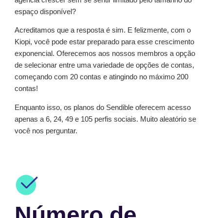
espaço disponível?
Acreditamos que a resposta é sim. E felizmente, com o
Kiopi, você pode estar preparado para esse crescimento
exponencial. Oferecemos aos nossos membros a opção
de selecionar entre uma variedade de opções de contas,
começando com 20 contas e atingindo no máximo 200
contas!
Enquanto isso, os planos do Sendible oferecem acesso
apenas a 6, 24, 49 e 105 perfis sociais. Muito aleatório se
você nos perguntar.
Número de