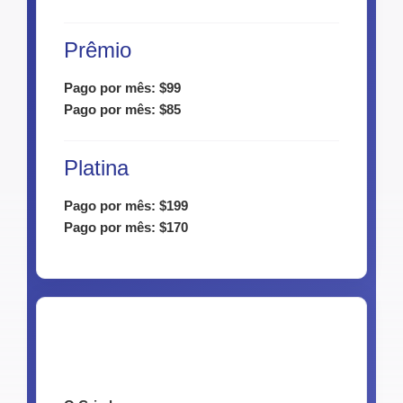
Prêmio
Pago por mês: $99
Pago por mês: $85
Platina
Pago por mês: $199
Pago por mês: $170