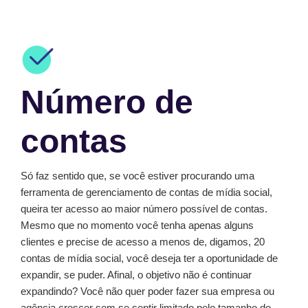
Número de
contas
Só faz sentido que, se você estiver procurando uma
ferramenta de gerenciamento de contas de mídia social,
queira ter acesso ao maior número possível de contas.
Mesmo que no momento você tenha apenas alguns
clientes e precise de acesso a menos de, digamos, 20
contas de mídia social, você deseja ter a oportunidade de
expandir, se puder. Afinal, o objetivo não é continuar
expandindo? Você não quer poder fazer sua empresa ou
agência crescer sem se sentir limitado pelo tamanho do