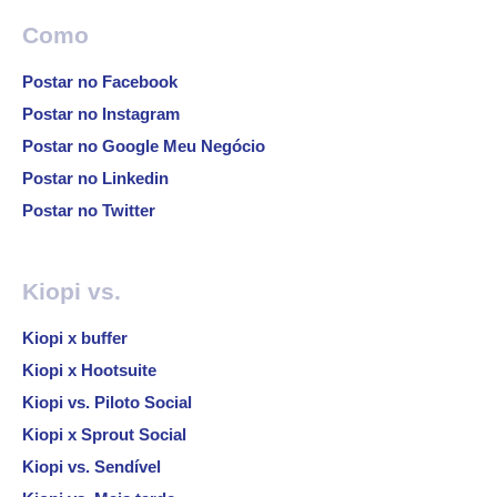
Como
Postar no Facebook
Postar no Instagram
Postar no Google Meu Negócio
Postar no Linkedin
Postar no Twitter
Kiopi vs.
Kiopi x buffer
Kiopi x Hootsuite
Kiopi vs. Piloto Social
Kiopi x Sprout Social
Kiopi vs. Sendível