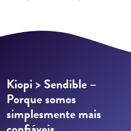
Kiopi > Sendible –
Porque somos
simplesmente mais
confiáveis