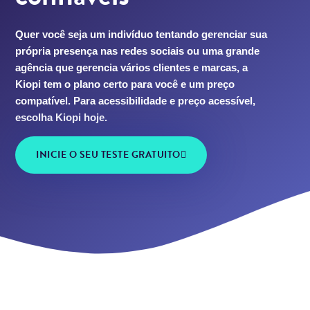
Quer você seja um indivíduo tentando gerenciar sua
própria presença nas redes sociais ou uma grande
agência que gerencia vários clientes e marcas, a
Kiopi tem o plano certo para você e um preço
compatível. Para acessibilidade e preço acessível,
escolha Kiopi hoje.
INICIE O SEU TESTE GRATUITO