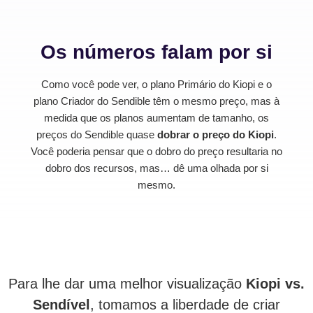
Os números falam por si
Como você pode ver, o plano Primário do Kiopi e o
plano Criador do Sendible têm o mesmo preço, mas à
medida que os planos aumentam de tamanho, os
preços do Sendible quase
dobrar o preço do Kiopi
.
Você poderia pensar que o dobro do preço resultaria no
dobro dos recursos, mas… dê uma olhada por si
mesmo.
Para lhe dar uma melhor visualização
Kiopi vs.
Sendível
, tomamos a liberdade de criar