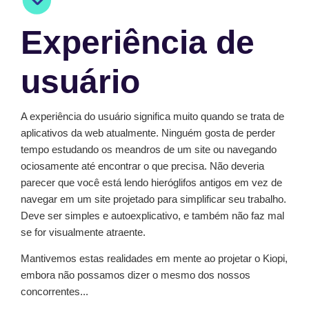
Experiência de
usuário
A experiência do usuário significa muito quando se trata de
aplicativos da web atualmente. Ninguém gosta de perder
tempo estudando os meandros de um site ou navegando
ociosamente até encontrar o que precisa. Não deveria
parecer que você está lendo hieróglifos antigos em vez de
navegar em um site projetado para simplificar seu trabalho.
Deve ser simples e autoexplicativo, e também não faz mal
se for visualmente atraente.
Mantivemos estas realidades em mente ao projetar o Kiopi,
embora não possamos dizer o mesmo dos nossos
concorrentes...