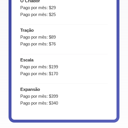
O Criador
Pago por mês: $29
Pago por mês: $25
Tração
Pago por mês: $89
Pago por mês: $76
Escala
Pago por mês: $199
Pago por mês: $170
Expansão
Pago por mês: $399
Pago por mês: $340