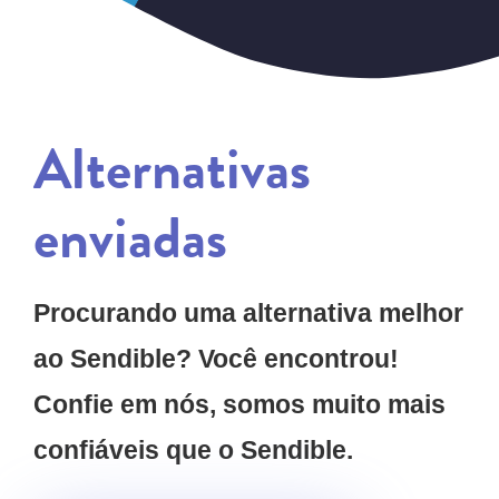
Alternativas
enviadas
Procurando uma alternativa melhor
ao Sendible? Você encontrou!
Confie em nós, somos muito mais
confiáveis que o Sendible.