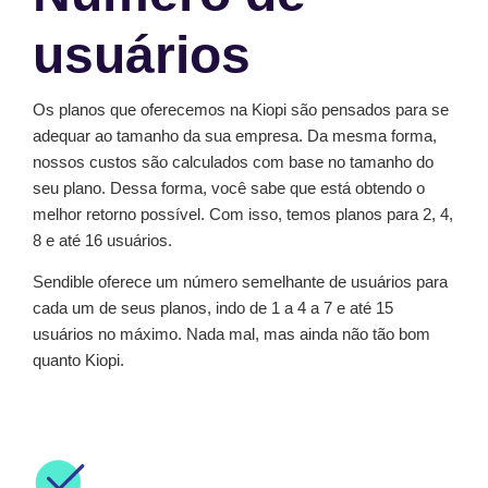
usuários
Os planos que oferecemos na Kiopi são pensados para se
adequar ao tamanho da sua empresa. Da mesma forma,
nossos custos são calculados com base no tamanho do
seu plano. Dessa forma, você sabe que está obtendo o
melhor retorno possível. Com isso, temos planos para 2, 4,
8 e até 16 usuários.
Sendible oferece um número semelhante de usuários para
cada um de seus planos, indo de 1 a 4 a 7 e até 15
usuários no máximo. Nada mal, mas ainda não tão bom
quanto Kiopi.