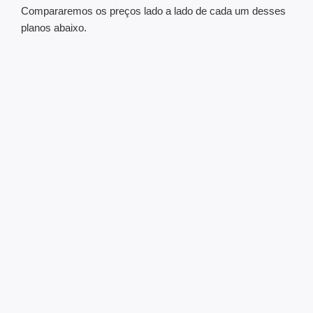
Compararemos os preços lado a lado de cada um desses
planos abaixo.