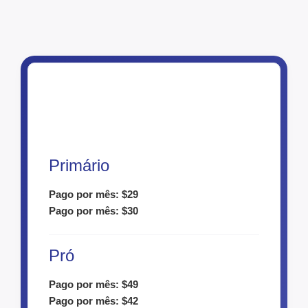
Primário
Pago por mês: $29
Pago por mês: $30
Pró
Pago por mês: $49
Pago por mês: $42