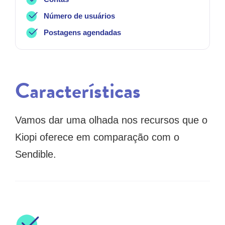
Número de usuários
Postagens agendadas
Características
Vamos dar uma olhada nos recursos que o
Kiopi oferece em comparação com o
Sendible.