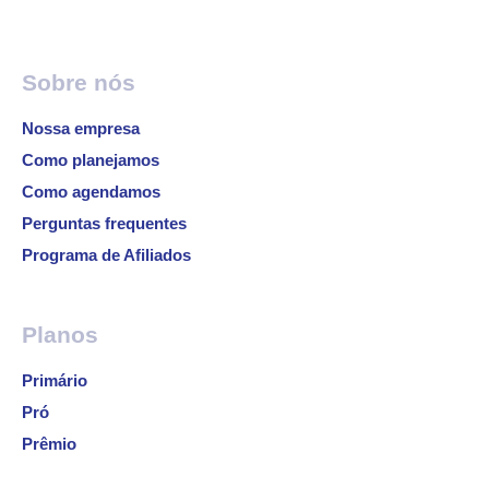
Sobre nós
Nossa empresa
Como planejamos
Como agendamos
Perguntas frequentes
Programa de Afiliados
Planos
Primário
Pró
Prêmio