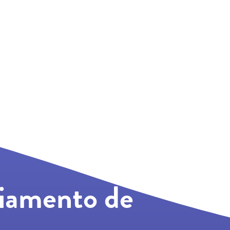
ciamento de