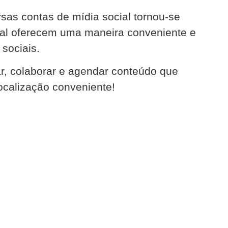
sas contas de mídia social tornou-se
ial oferecem uma maneira conveniente e
 sociais.
ar, colaborar e agendar conteúdo que
calização conveniente!