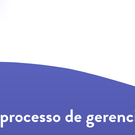
 processo de geren