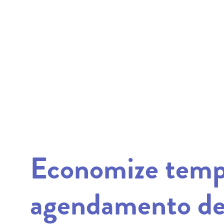
Economize temp
agendamento de 